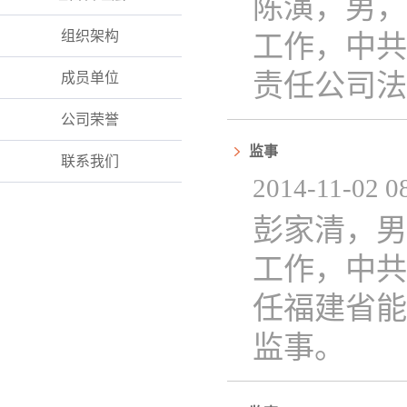
陈演，男，汉
组织架构
工作，中共
责任公司法
成员单位
公司荣誉
监事
联系我们
2014-11-02 08
彭家清，男
工作，中共
任福建省能
监事。