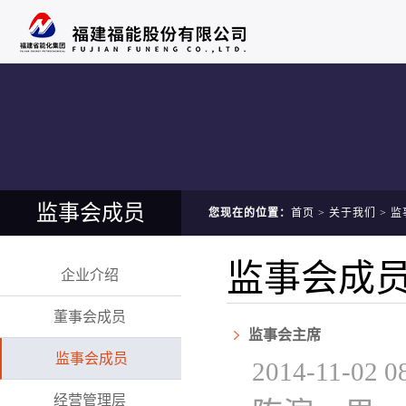
监事会成员
您现在的位置：
首页
>
关于我们
>
监
监事会成
企业介绍
董事会成员
监事会主席
监事会成员
2014-11-02 08
经营管理层