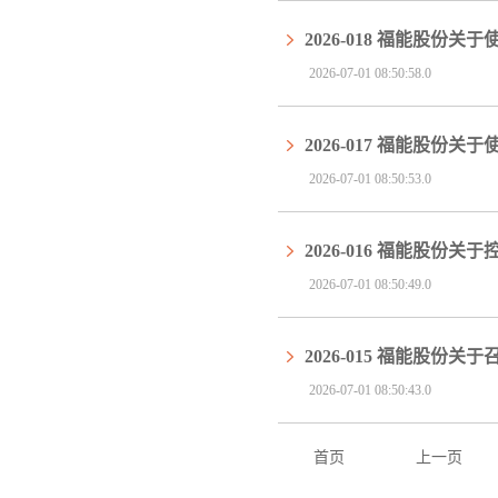
2026-018 福能股
2026-07-01 08:50:58.0
2026-017 福能股
2026-07-01 08:50:53.0
2026-016 福能股份
2026-07-01 08:50:49.0
2026-015 福能股份
2026-07-01 08:50:43.0
首页
上一页