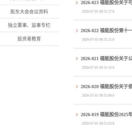
2026-023 福能股
股东大会会议资料
2026-07-01 08:51:27.0
独立董事、监事专栏
2026-022 福能股
投资者教育
2026-07-01 08:51:21.0
2026-021 福能股份
2026-07-01 08:51:16.0
2026-020 福能股
2026-07-01 08:51:09.0
2026-019 福能股份2
2026-07-01 08:51:03.0