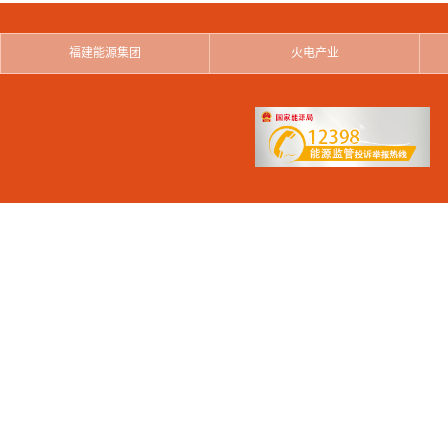
福建能源集团
火电产业