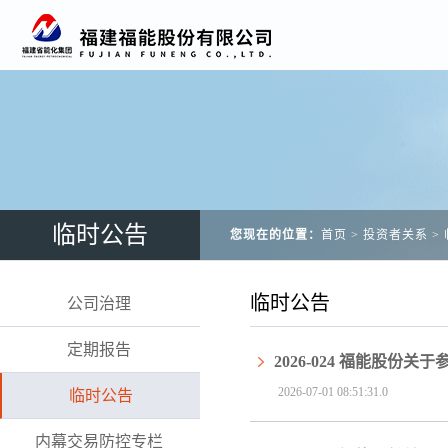
临时公告
您现在的位置：
首页
>
投资者关系
>
临时公告
公司治理
定期报告
2026-024 福能股
2026-07-01 08:51:31.0
临时公告
内幕交易防控专栏