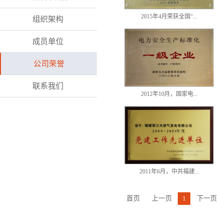
2015年4月荣获全国“...
组织架构
成员单位
公司荣誉
联系我们
2012年10月，国家电...
2011年6月，中共福建...
首页
上一页
下一页
1