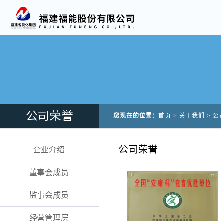
公司荣誉
您现在的位置：
首页
>
关于我们
>
公
公司荣誉
企业介绍
董事会成员
监事会成员
经营管理层