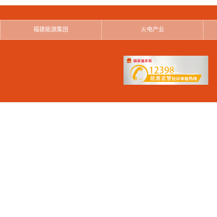
福建能源集团
火电产业