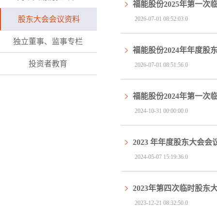
福能股份2025年第一次
股东大会会议资料
2026-07-01 08:52:03.0
独立董事、监事专栏
福能股份2024年年度股
投资者教育
2026-07-01 08:51:56.0
福能股份2024年第一
2024-10-31 00:00:00.0
2023 年年度股东大会会
2024-05-07 15:19:36.0
2023年第四次临时股东
2023-12-21 08:32:50.0