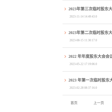
2023年第三次临时股东
2023-11-14 14:49:43.0
2023年第二次临时股东
2023-08-15 11:30:17.0
2022 年年度股东大会会
2023-05-22 17:19:06.0
2023 年第一次临时股
2023-02-28 08:37:16.0
首页
上一页