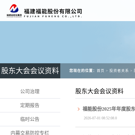
股东大会会议资料
您现在的位置：
首页
>
投资者关系
>
股东大会会议资料
公司治理
定期报告
福能股份2025年年度股
2026-07-01 08:52:08.0
临时公告
内幕交易防控专栏