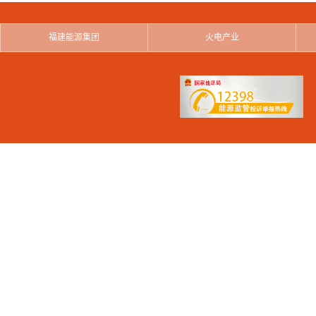
福建能源集团
火电产业