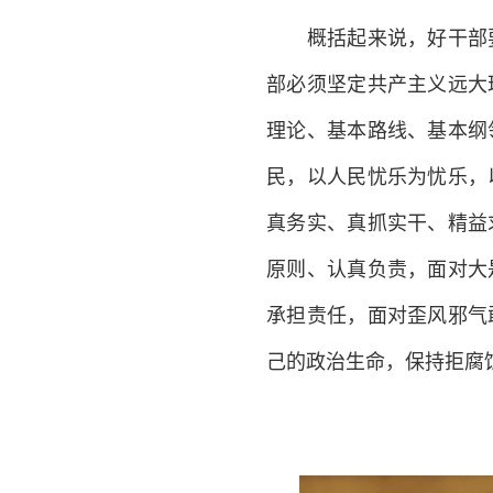
概括起来说，好干部要
部必须坚定共产主义远大
理论、基本路线、基本纲
民，以人民忧乐为忧乐，
真务实、真抓实干、精益
原则、认真负责，面对大
承担责任，面对歪风邪气
己的政治生命，保持拒腐