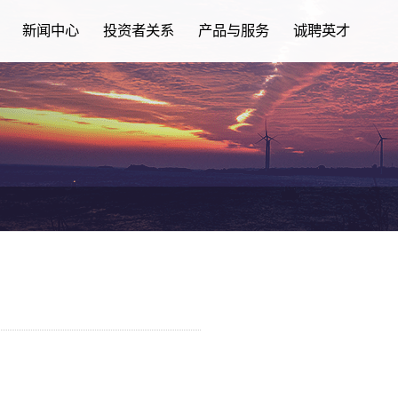
新闻中心
投资者关系
产品与服务
诚聘英才