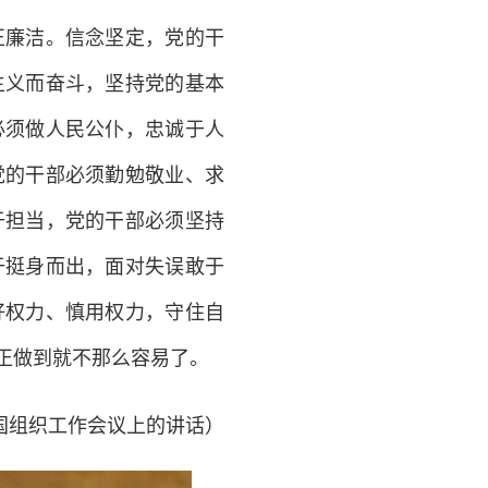
廉洁。信念坚定，党的干
主义而奋斗，坚持党的基本
必须做人民公仆，忠诚于人
党的干部必须勤勉敬业、求
于担当，党的干部必须坚持
于挺身而出，面对失误敢于
好权力、慎用权力，守住自
正做到就不那么容易了。
在全国组织工作会议上的讲话）