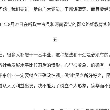
问题，我们要进一步向广大党员、干部讲清楚，而且要经
014年8月27日在听取兰考县和河南省党的群众路线教育
五
，很多人都想干一番事业，这种想法和干劲是必须有的
济社会发展水平比较落后的情形，心里很着急，的确有一
干事创业一定要树立正确政绩观，做到“民之所好好之，民
觉从人民利益出发，决不能为了树立个人形象，搞华而不