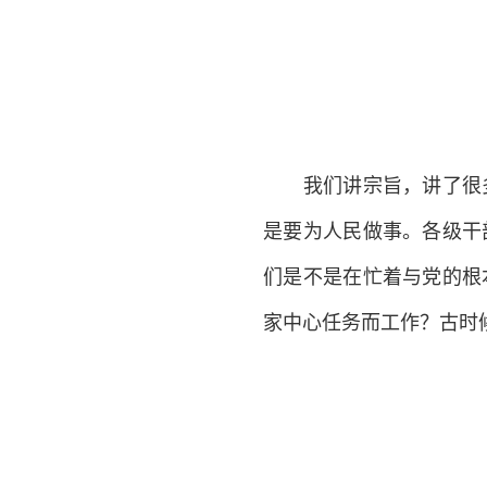
我们讲宗旨，讲了很多
是要为人民做事。各级干
们是不是在忙着与党的根
家中心任务而工作？古时