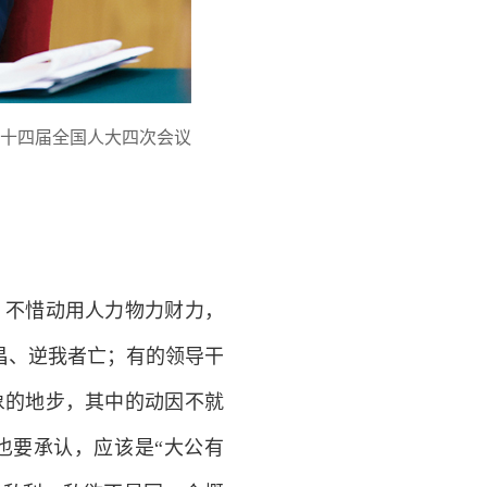
的十四届全国人大四次会议
不惜动用人力物力财力，
昌、逆我者亡；有的领导干
象的地步，其中的动因不就
也要承认，应该是“大公有