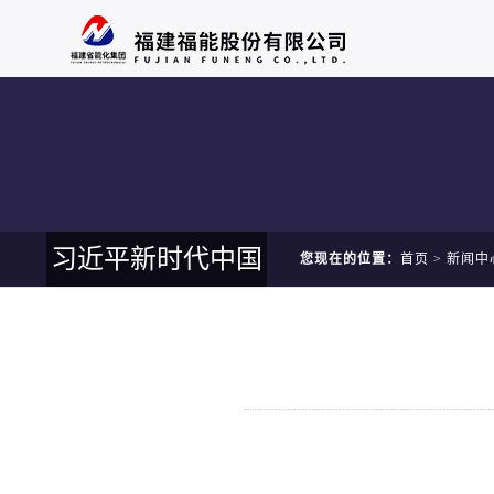
习近平新时代中国
您现在的位置：
首页
>
新闻中
特色社会主义思想