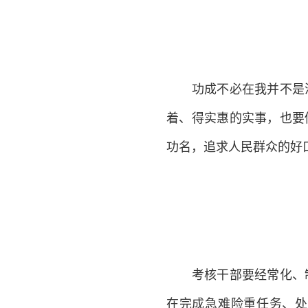
功成不必在我并不是消
着、得实惠的实事，也要
功名，追求人民群众的好
考核干部要经常化、制
在完成急难险重任务、处