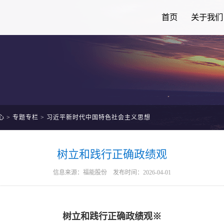
首页
关于我们
心
>
专题专栏
>
习近平新时代中国特色社会主义思想
树立和践行正确政绩观
信息来源：福能股份 发布时间：2026-04-01
树立和践行正确政绩观
※