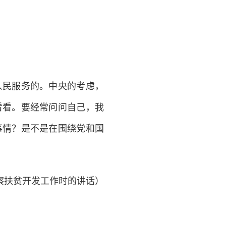
民服务的。中央的考虑，
看看。要经常问问自己，我
事情？是不是在围绕党和国
县考察扶贫开发工作时的讲话）