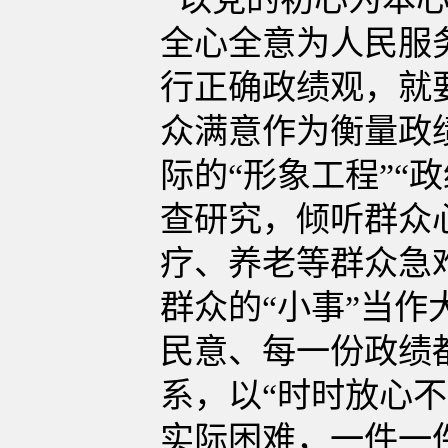
全心全意为人民服
行正确政绩观，就
众满意作为衡量政
际的“形象工程”“
查研究，倾听群众
疗、养老等群众急
群众的“小事”当
民意、每一份政绩
系，以“时时放心
实际困难，一件一