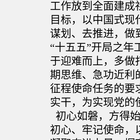
工作放到全面建成
目标，以中国式现
谋划、去推进，做
“十五五”开局之
于迎难而上，多做
期思维、急功近利
征程使命任务的要
实干，为实现党的
初心如磐，方得始
初心、牢记使命，