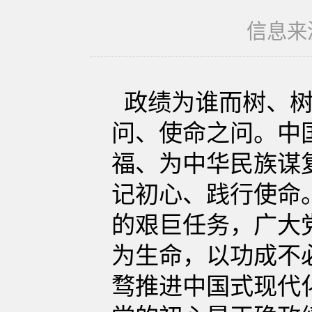
信息来源
政绩为谁而树、树
问、使命之问。中
福、为中华民族谋
记初心、践行使命
的艰巨任务，广大
为生命，以功成不
骛推进中国式现代