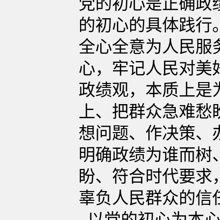
党的初心是正确政
的初心的具体践行
全心全意为人民服
心，牢记人民对美
政绩观，本质上是
上、把群众急难愁
想问题、作决策、
明确政绩为谁而树
盼、符合时代要求
辜负人民群众的信
以党的初心为本心