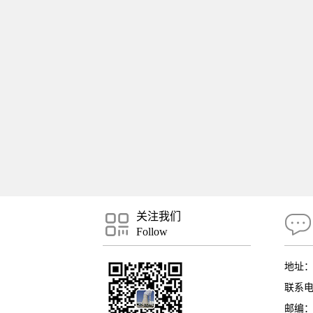
关注我们
Follow
地址
联系电话
邮编：5