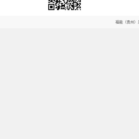
福能（贵州）