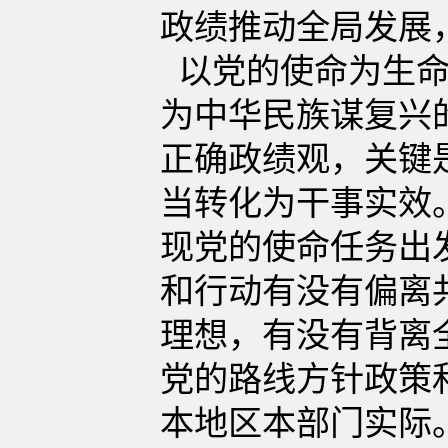
政绩推动全局发展
以党的使命为生命
为中华民族谋复兴
正确政绩观，关键
当转化为干事实效
现党的使命任务出
和行动有没有偏离
理想，有没有背离
党的路线方针政策
本地区本部门实际