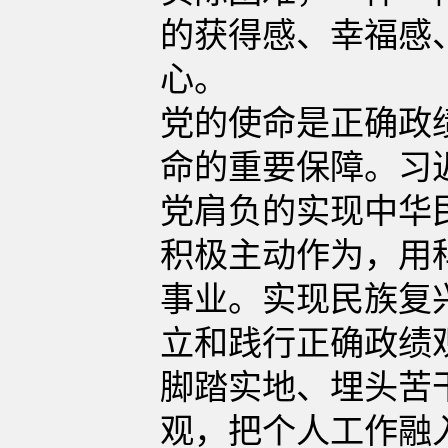
的获得感、幸福感
心。
党的使命是正确政
命的重要保障。习
党肩负的实现中华
积极主动作为，用
事业。实现民族复
立和践行正确政绩
脚踏实地、埋头苦
观，把个人工作融