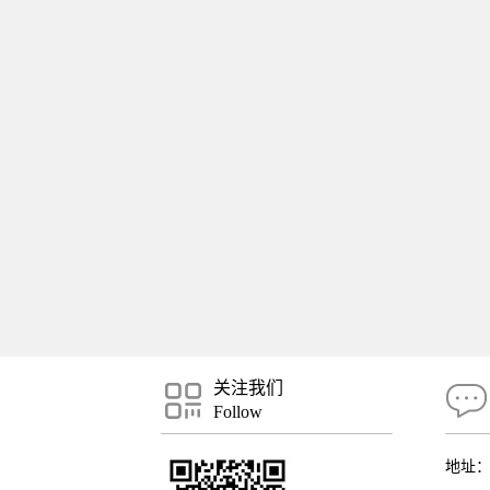
关注我们
Follow
地址