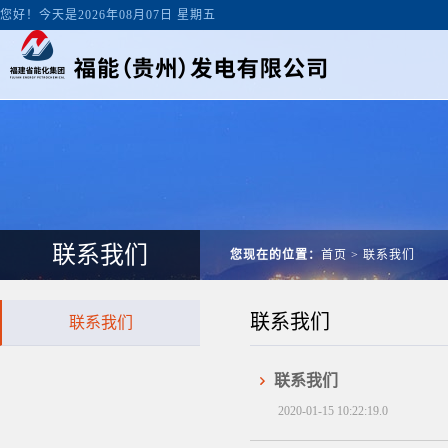
您好！今天是2026年08月07日 星期五
联系我们
您现在的位置：
首页
>
联系我们
联系我们
联系我们
联系我们
2020-01-15 10:22:19.0