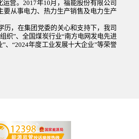
化运营。
2017
年
10
月，福能股份有限公司
主要从事电力、热力生产销售及电力生产
。
学历，在集团党委的关心和支持下，我司
组织”、全国煤炭行业“南方电网发电先进
”、“
2024
年度工业发展十大企业”等荣誉