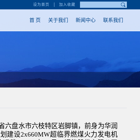
设为首页
加入收藏
首 页
关于我们
新闻中心
联系我们
州省六盘水市六枝特区岩脚镇，前身为华润
规划建设
2x660MW
超临界燃煤火力发电机