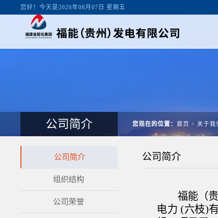
您好！今天是2026年08月07日 星期五
公司简介
您现在的位置：
首页
>
关于我
公司简介
公司简介
组织结构
福能（贵
公司荣誉
电力
(
六枝
)