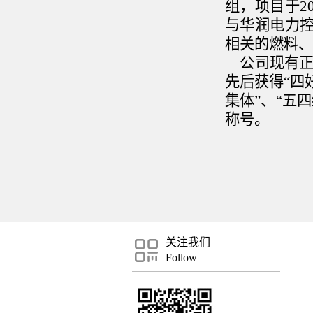
组，项目于
2
与华润电力
相关的燃料、
公司现有
先后获得“四
集体”、“五
称号。
关注我们
Follow