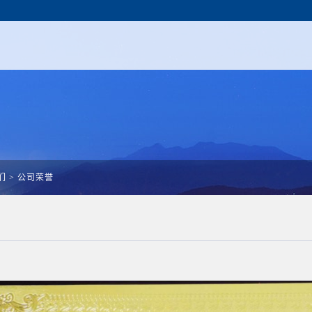
们
>
公司荣誉