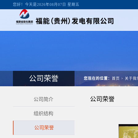
您好！今天是2026年08月07日 星期五
公司荣誉
您现在的位置：
首页
>
关于我
公司荣誉
公司简介
组织结构
公司荣誉