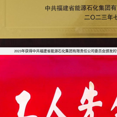
年获得中共福建省能源石化集团有限责任公司委员会颁发的
2023