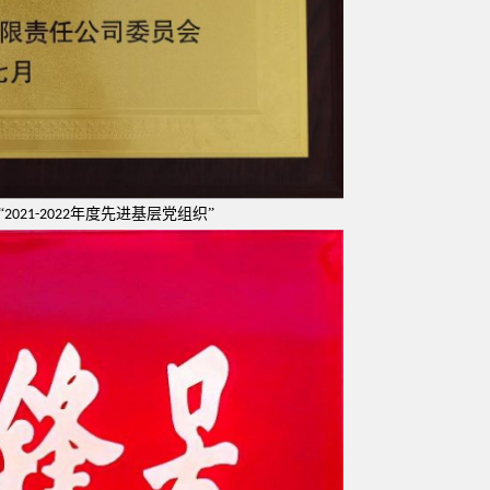
“
年度先进基层党组织”
2021-2022