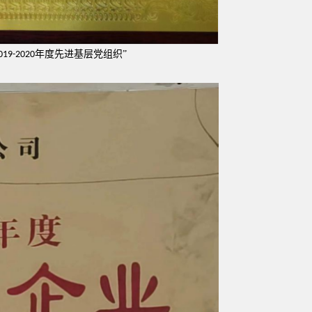
年度先进基层党组织”
019-2020