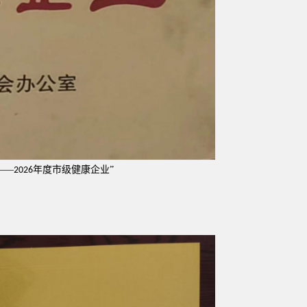
——
年度市级健康企业”
2026