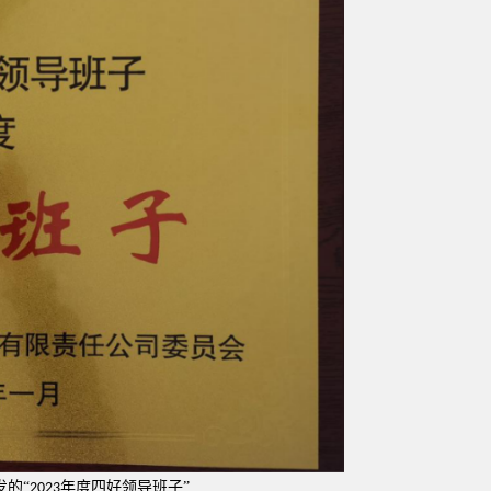
的“
年度四好领导班子”
2023