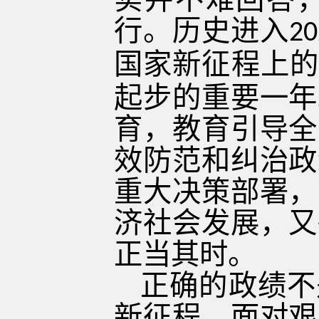
行。历史进入
20
国家新征程上的
起步的重要一年
育，教育引导全
效防范和纠治政
重大决策部署，
济社会发展，又
正当其时。
正确的政绩不
新征程，面对艰