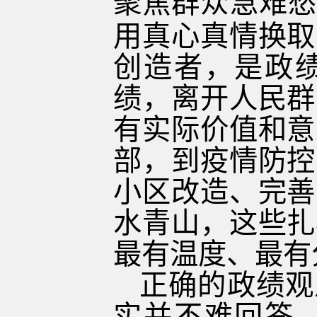
聚焦群众急难愁
用真心真情换取
创造者，是政
绩，离开人民群
有实际价值和意
部，到疫情防控
小区改造、完善
水青山，这些扎
最有温度、最有
正确的政绩观
实并不难回答