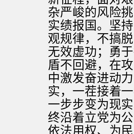
杂严峻的风险挑
实绩报国。坚持
观规律，不搞脱
无效虚功；勇于
盾不回避，在攻
中激发奋进动力
实，一茬接着一
一步步变为现实
终沿着立党为公
依法用权、为民