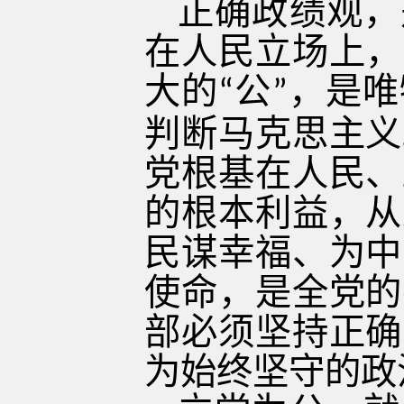
正确政绩观，
在人民立场上，
大的
公
，是唯
“
”
判断马克思主义
党根基在人民、
的根本利益，从
民谋幸福、为中
使命，是全党的
部必须坚持正确
为始终坚守的政