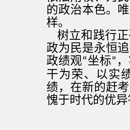
的政治本色。唯
样。
树立和践行正
政为民是永恒追
政绩观
坐标
，
“
”
干为荣、以实
绩，在新的赶考
愧于时代的优异