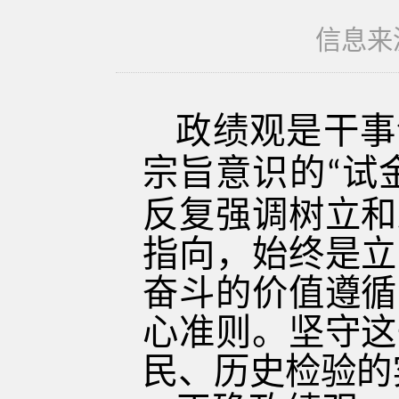
信息来源
政绩观是干事
宗旨意识的
试
“
反复强调树立和
指向，始终是立
奋斗的价值遵循
心准则。坚守这
民、历史检验的