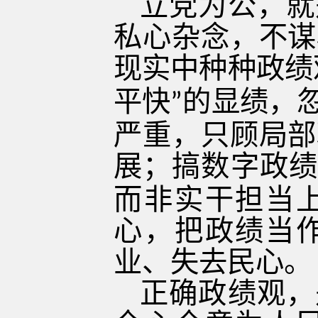
立党为公，就
私心杂念，不谋
现实中种种政绩
平快
的显绩，
”
严重，只顾局部
展；搞数字政绩
而非实干担当
心，把政绩当
业、失去民心。
正确政绩观，