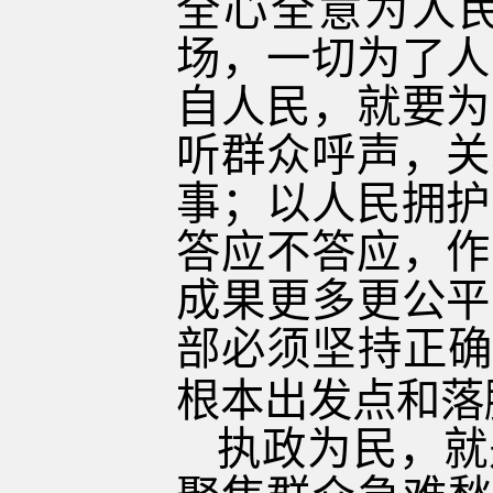
全心全意为人
场，一切为了人
自人民，就要为
听群众呼声，关
事；以人民拥护
答应不答应，作
成果更多更公平
部必须坚持正确
根本出发点和落
执政为民，就