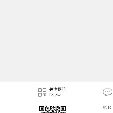
关注我们
Follow
地址