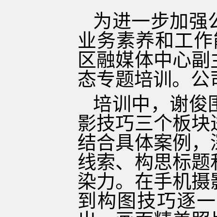
为进一步加强
业务素养和工作
区融媒体中心副
态专题培训。公
培训中，谢俊
影技巧三个板块
结合具体案例，
线索、构思标题
染力。在手机摄
到构图技巧逐一