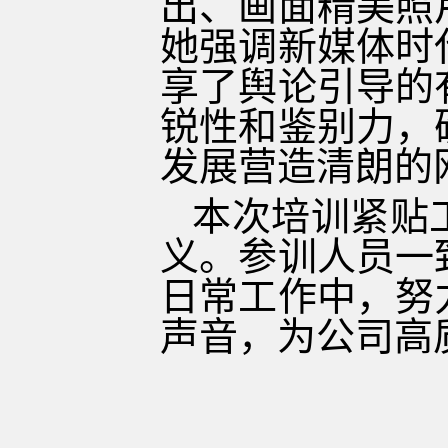
出、画面精美照
她强调新媒体时
享了舆论引导的
锐性和鉴别力，
发展营造清朗的
本次培训紧贴
义。参训人员一
日常工作中，努
声音，为公司高