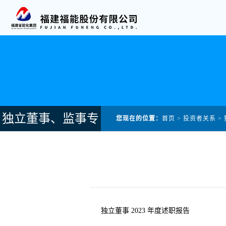
独立董事、监事专
您现在的位置：
首页
>
投资者关系
>
栏
独立董事 2023 年度述职报告