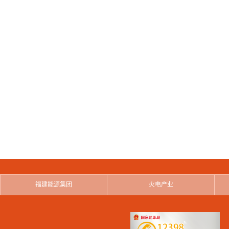
福建能源集团
火电产业