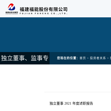
独立董事、监事专
您现在的位置：
首页
>
投资者关系
>
栏
独立董事 2021 年度述职报告