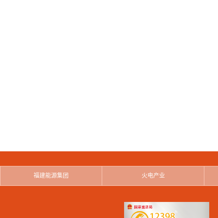
福建能源集团
火电产业