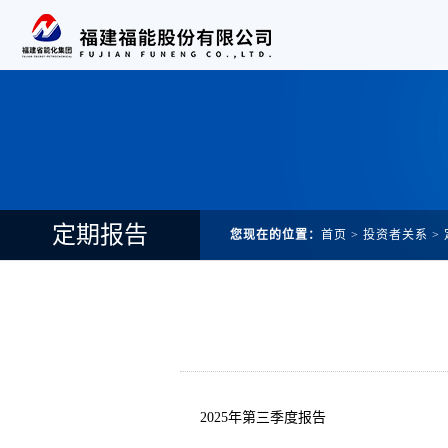
定期报告
您现在的位置：
首页
>
投资者关系
>
2025年第三季度报告