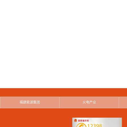
福建能源集团
火电产业