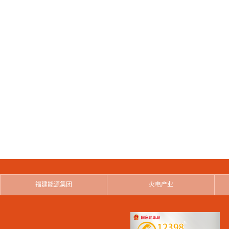
福建能源集团
火电产业