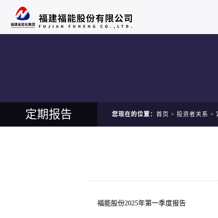
定期报告
您现在的位置：
首页
>
投资者关系
>
福能股份2025年第一季度报告