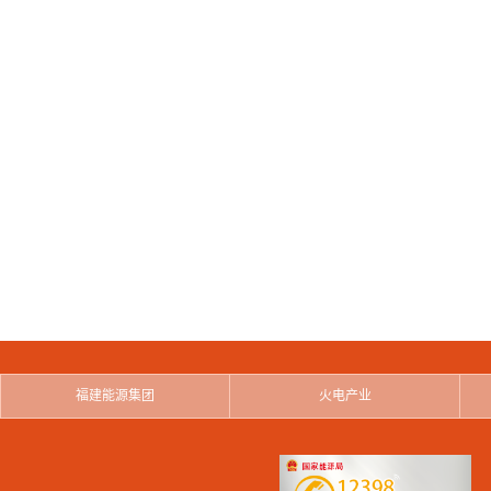
福建能源集团
火电产业