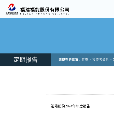
定期报告
您现在的位置：
首页
>
投资者关系
>
福能股份2024年年度报告