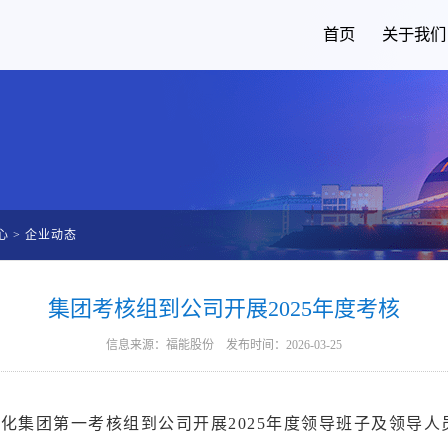
首页
关于我们
心
>
企业动态
集团考核组到公司开展2025年度考核
信息来源：福能股份 发布时间：2026-03-25
化集团第一考核组到公司开展2025年度领导班子及领导人