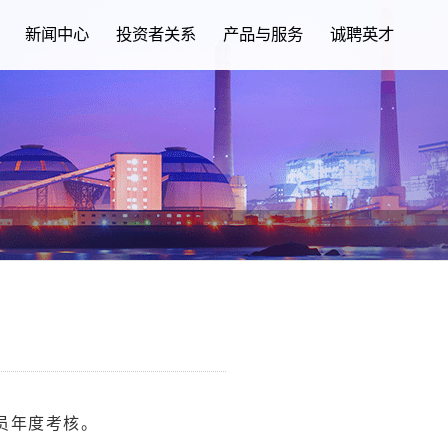
新闻中心
投资者关系
产品与服务
诚聘英才
员年度考核。