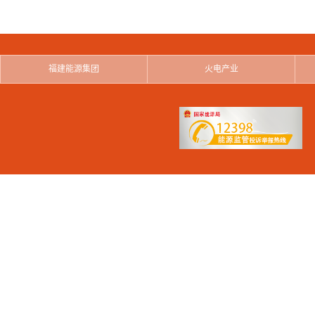
福建能源集团
火电产业