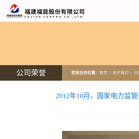
公司荣誉
您现在的位置：
首页
>
关于我们
>
公
2012年10月，国家电力